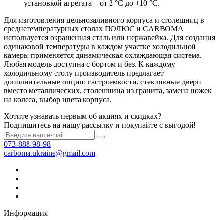
установкой агрегата – от 2 °C до +10 °C.
Для изготовления цельнозаливного корпуса и столешниц в
среднетемпературных столах ПОЛЮС и CARBOMA
используется окрашенная сталь или нержавейка. Для создания
одинаковой температуры в каждом участке холодильной
камеры применяется динамическая охлаждающая система.
Любая модель доступна с бортом и без. К каждому
холодильному столу производитель предлагает
дополнительные опции: гастроемкости, стеклянные двери
вместо металлических, столешница из гранита, замена ножек
на колеса, выбор цвета корпуса.
Хотите узнавать первым об акциях и скидках?
Подпишитесь на нашу рассылку и покупайте с выгодой!
073-888-98-98
carboma.ukraine@gmail.com
Информация