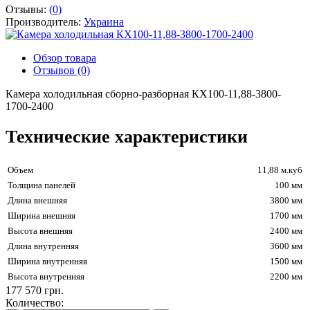
Отзывы:
(0)
Производитель:
Украина
Обзор товара
Отзывов (0)
Камера холодильная сборно-разборная КХ100-11,88-3800-
1700-2400
Технические характеристики
Объем
11,88 м.куб
Толщина панелей
100 мм
Длина внешняя
3800 мм
Ширина внешняя
1700 мм
Высота внешняя
2400 мм
Длина внутренняя
3600 мм
Ширина внутренняя
1500 мм
Высота внутренняя
2200 мм
177 570 грн.
Количество: