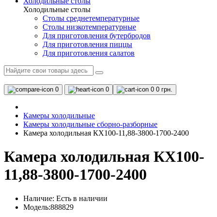
Холодильные столы
Холодильные столы
Столы среднетемпературные
Столы низкотемпературные
Для приготовления бутербродов
Для приготовления пиццы
Для приготовления салатов
0
0
0
0 грн.
Камеры холодильные
Камеры холодильные сборно-разборные
Камера холодильная КХ100-11,88-3800-1700-2400
Камера холодильная КХ100-
11,88-3800-1700-2400
Наличие:
Есть в наличии
Модель:888829