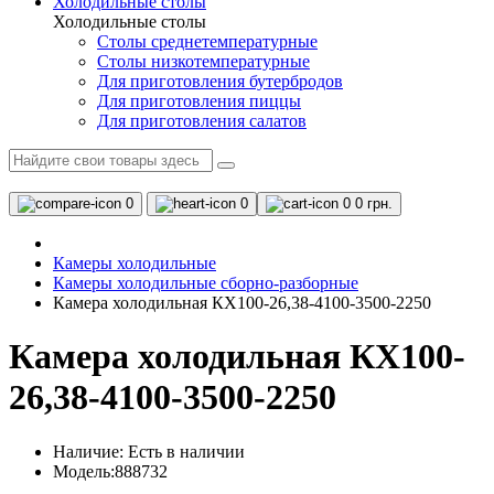
Холодильные столы
Холодильные столы
Столы среднетемпературные
Столы низкотемпературные
Для приготовления бутербродов
Для приготовления пиццы
Для приготовления салатов
0
0
0
0 грн.
Камеры холодильные
Камеры холодильные сборно-разборные
Камера холодильная КХ100-26,38-4100-3500-2250
Камера холодильная КХ100-
26,38-4100-3500-2250
Наличие:
Есть в наличии
Модель:888732