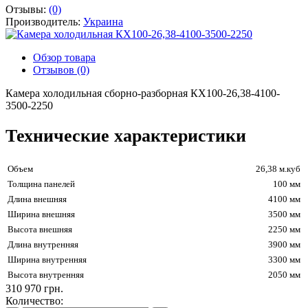
Отзывы:
(0)
Производитель:
Украина
Обзор товара
Отзывов (0)
Камера холодильная сборно-разборная КХ100-26,38-4100-
3500-2250
Технические характеристики
Объем
26,38 м.куб
Толщина панелей
100 мм
Длина внешняя
4100 мм
Ширина внешняя
3500 мм
Высота внешняя
2250 мм
Длина внутренняя
3900 мм
Ширина внутренняя
3300 мм
Высота внутренняя
2050 мм
310 970 грн.
Количество: