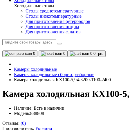
Холодильные столы
Холодильные столы
Столы среднетемпературные
Столы низкотемпературные
Для приготовления бутербродов
Для приготовления пиццы
Для приготовления салатов
0
0
0
0 грн.
Камеры холодильные
Камеры холодильные сборно-разборные
Камера холодильная КХ100-5,94-3200-1100-2400
Камера холодильная КХ100-5,
Наличие:
Есть в наличии
Модель:888808
Отзывы:
(0)
Производитель:
Украина