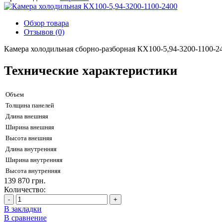
Обзор товара
Отзывов (0)
Камера холодильная сборно-разборная КХ100-5,94-3200-1100-2
Технические характеристики
Объем
Толщина панелей
Длина внешняя
Ширина внешняя
Высота внешняя
Длина внутренняя
Ширина внутренняя
Высота внутренняя
139 870 грн.
Количество:
-
+
В закладки
В сравнение