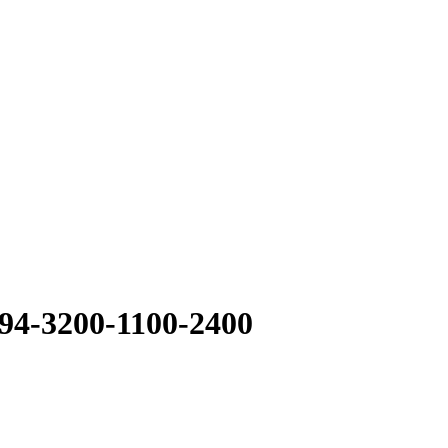
94-3200-1100-2400