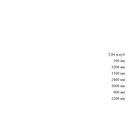
5,94 м.куб
100 мм
3200 мм
1100 мм
2400 мм
3000 мм
900 мм
2200 мм