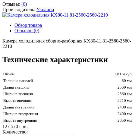
Отзывы:
(0)
Производитель:
Украина
Обзор товара
Отзывов (0)
Камера холодильная сборно-разборная КХ80-11,81-2560-2560-
2210
Технические характеристики
Объем
11,81 м.куб
Толщина панелей
80 мм
Длина внешняя
2560 мм
Ширина внешняя
2560 мм
Высота внешняя
2210 мм
Длина внутренняя
2400 мм
Ширина внутренняя
2400 мм
Высота внутренняя
2050 мм
127 570 грн.
Количество: