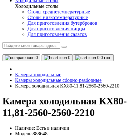
Холодильные столы
Холодильные столы
Столы среднетемпературные
Столы низкотемпературные
Для приготовления бутербродов
Для приготовления пиццы
Для приготовления салатов
0
0
0
0 грн.
Камеры холодильные
Камеры холодильные сборно-разборные
Камера холодильная КХ80-11,81-2560-2560-2210
Камера холодильная КХ80-
11,81-2560-2560-2210
Наличие:
Есть в наличии
Модель:888648