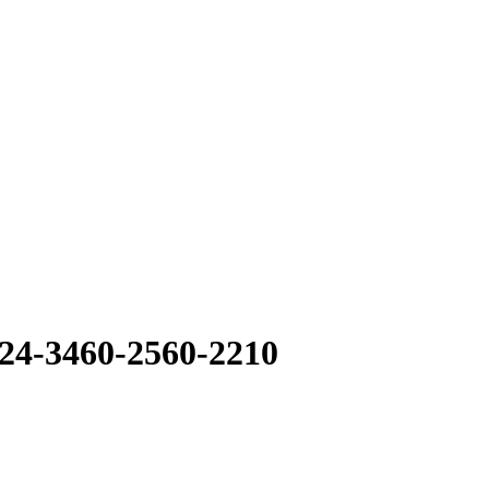
24-3460-2560-2210