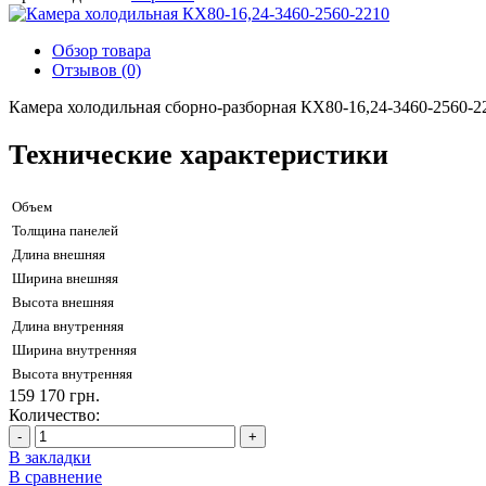
Обзор товара
Отзывов (0)
Камера холодильная сборно-разборная КХ80-16,24-3460-2560-2
Технические характеристики
Объем
Толщина панелей
Длина внешняя
Ширина внешняя
Высота внешняя
Длина внутренняя
Ширина внутренняя
Высота внутренняя
159 170 грн.
Количество:
-
+
В закладки
В сравнение