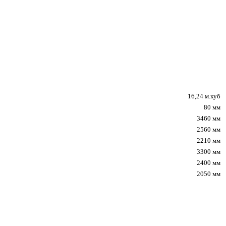
16,24 м.куб
80 мм
3460 мм
2560 мм
2210 мм
3300 мм
2400 мм
2050 мм