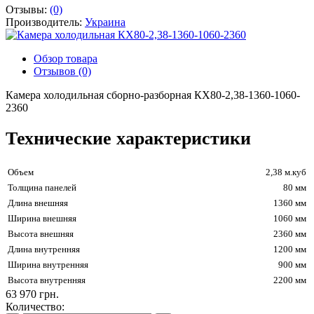
Отзывы:
(0)
Производитель:
Украина
Обзор товара
Отзывов (0)
Камера холодильная сборно-разборная КХ80-2,38-1360-1060-
2360
Технические характеристики
Объем
2,38 м.куб
Толщина панелей
80 мм
Длина внешняя
1360 мм
Ширина внешняя
1060 мм
Высота внешняя
2360 мм
Длина внутренняя
1200 мм
Ширина внутренняя
900 мм
Высота внутренняя
2200 мм
63 970 грн.
Количество: