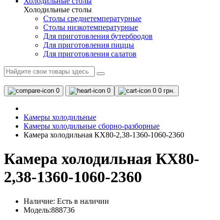
Холодильные столы
Холодильные столы
Столы среднетемпературные
Столы низкотемпературные
Для приготовления бутербродов
Для приготовления пиццы
Для приготовления салатов
0
0
0
0 грн.
Камеры холодильные
Камеры холодильные сборно-разборные
Камера холодильная КХ80-2,38-1360-1060-2360
Камера холодильная КХ80-
2,38-1360-1060-2360
Наличие:
Есть в наличии
Модель:888736