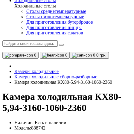
Холодильные столы
Холодильные столы
Столы среднетемпературные
Столы низкотемпературные
Для приготовления бутербродов
Для приготовления пиццы
Для приготовления салатов
0
0
0
0 грн.
Камеры холодильные
Камеры холодильные сборно-разборные
Камера холодильная КХ80-5,94-3160-1060-2360
Камера холодильная КХ80-
5,94-3160-1060-2360
Наличие:
Есть в наличии
Модель:888742