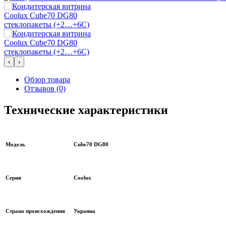
‹
›
Обзор товара
Отзывов (0)
Технические характеристики
Модель
Cube70 DG80
Серия
Coolux
Страна происхождения
Украина