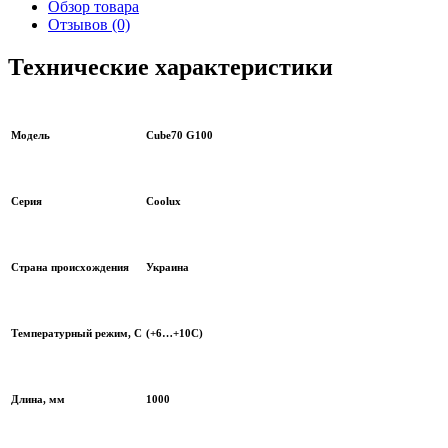
Обзор товара
Отзывов (0)
Технические характеристики
Модель
Cube70 G100
Серия
Coolux
Страна происхождения
Украина
Температурный режим, С
(+6…+10С)
Длина, мм
1000