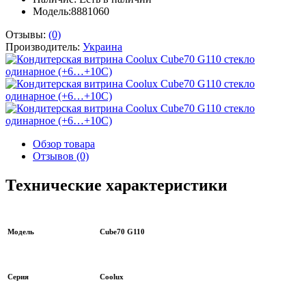
Модель:8881060
Отзывы:
(0)
Производитель:
Украина
Обзор товара
Отзывов (0)
Технические характеристики
Модель
Cube70 G110
Серия
Coolux