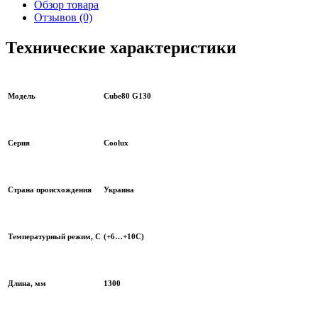
Обзор товара
Отзывов (0)
Технические характеристики
Модель
Cube80 G130
Серия
Coolux
Страна происхождения
Украина
Температурный режим, С
(+6…+10С)
Длина, мм
1300