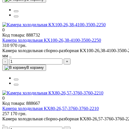
0
Код товара: 888732
Камера холодильная КХ100-26,38-4100-3500-2250
310 970 грн.
Камера холодильная сборно-разборная КХ100-26,38-4100-3500
мм ..
-
+
В корзину
0
Код товара: 888667
Камера холодильная КХ80-26,57-3760-3760-2210
257 170 грн.
Камера холодильная сборно-разборная КХ80-26,57-3760-3760-
..