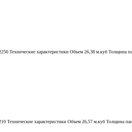
-2250 Технические характеристики Объем 26,38 м.куб Толщина 
2210 Технические характеристики Объем 26,57 м.куб Толщина п