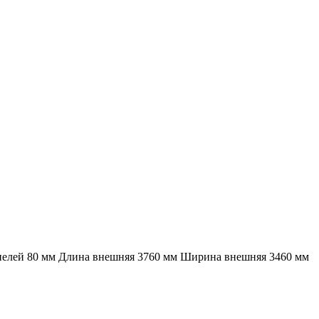
анелей 80 мм Длина внешняя 3760 мм Ширина внешняя 3460 мм