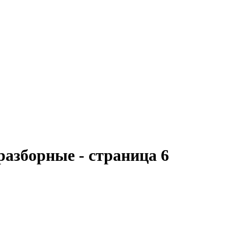
азборные - страница 6