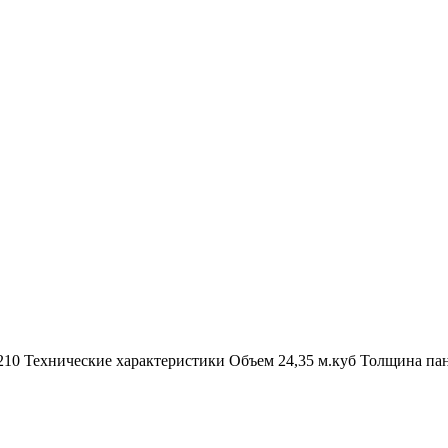
2210 Технические характеристики Объем 24,35 м.куб Толщина п