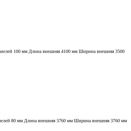
панелей 100 мм Длина внешняя 4100 мм Ширина внешняя 3500
анелей 80 мм Длина внешняя 3760 мм Ширина внешняя 3760 мм