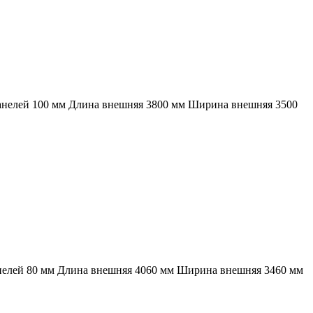
панелей 100 мм Длина внешняя 3800 мм Ширина внешняя 3500
анелей 80 мм Длина внешняя 4060 мм Ширина внешняя 3460 мм