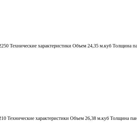
-2250 Технические характеристики Объем 24,35 м.куб Толщина 
2210 Технические характеристики Объем 26,38 м.куб Толщина п